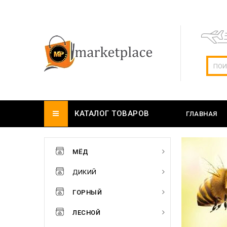
КАТАЛОГ ТОВАРОВ
ГЛАВНАЯ
МЁД
ДИКИЙ
ГОРНЫЙ
ЛЕСНОЙ