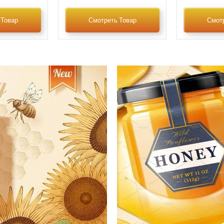
 Товар
Смотреть Товар
Смотр