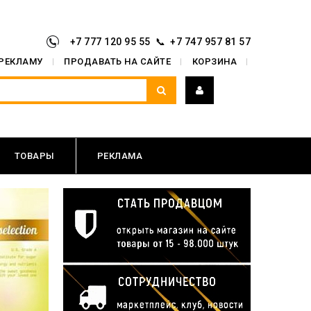
+7 777 120 95 55 📞 +7 747 957 81 57
 РЕКЛАМУ
ПРОДАВАТЬ НА САЙТЕ
КОРЗИНА
ТОВАРЫ
РЕКЛАМА