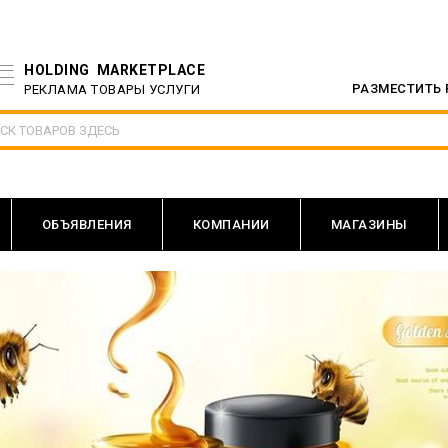
HOLDING MARKETPLACE
РАЗМЕСТИТЬ
РЕКЛАМА ТОВАРЫ УСЛУГИ
ОБЪЯВЛЕНИЯ
КОМПАНИИ
МАГАЗИНЫ