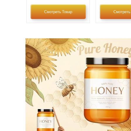
Смотреть Товар
Смотреть