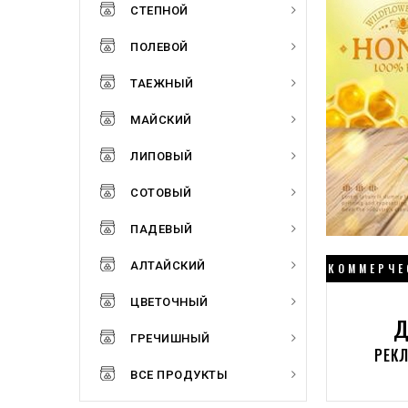
СТЕПНОЙ
ПОЛЕВОЙ
ТАЕЖНЫЙ
МАЙСКИЙ
ЛИПОВЫЙ
СОТОВЫЙ
ПАДЕВЫЙ
АЛТАЙСКИЙ
КОММЕРЧЕ
ЦВЕТОЧНЫЙ
Д
ГРЕЧИШНЫЙ
РЕК
ВСЕ ПРОДУКТЫ